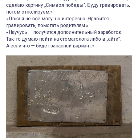
сделаю картину „Символ победы“. Буду гравировать,
потом отполируем.»
«Пока я не всё могу, но интересно. Нравится
гравировать, помогать родителям.»
«Научусь — получится дополнительный заработок.
Так-то думаю пойти на стоматолога либо в „айти“.
А если что — будет запасной вариант.»