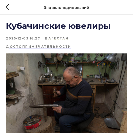
Энциклопедия знаний
Кубачинские ювелиры
2025-12-03 16:27
ДАГЕСТАН
ДОСТОПРИМЕЧАТЕЛЬНОСТИ