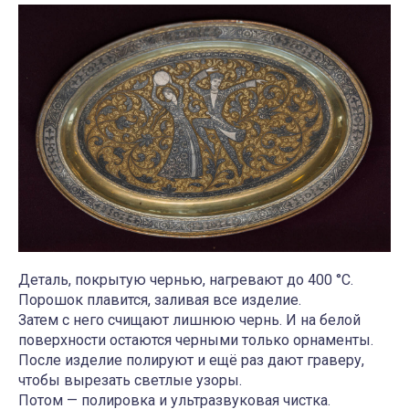
Деталь, покрытую чернью, нагревают до 400 °C.
Порошок плавится, заливая все изделие.
Затем с него счищают лишнюю чернь. И на белой
поверхности остаются черными только орнаменты.
После изделие полируют и ещё раз дают граверу,
чтобы вырезать светлые узоры.
Потом — полировка и ультразвуковая чистка.