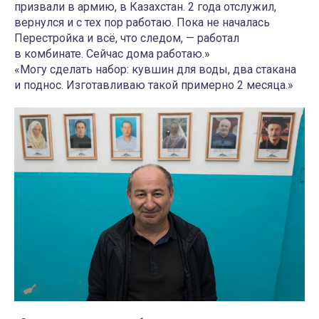
призвали в армию, в Казахстан. 2 года отслужил,
вернулся и с тех пор работаю. Пока не началась
Перестройка и всё, что следом, — работал
в комбинате. Сейчас дома работаю.»
«Могу сделать набор: кувшин для воды, два стакана
и поднос. Изготавливаю такой примерно 2 месяца.»