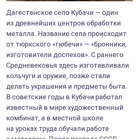
Дагестанское село Кубачи — один
из древнейших центров обработки
металла. Название села происходит
от тюркского «гюбечи» — «бронники,
изготовители доспехов». С раннего
Средневековья здесь изготавливали
кольчуги и оружие, позже стали
делать украшения и предметы быта.
В советские годы в Кубачи работал
известный в мире художественный
комбинат, а в местной школе
на уроках труда обучали работе