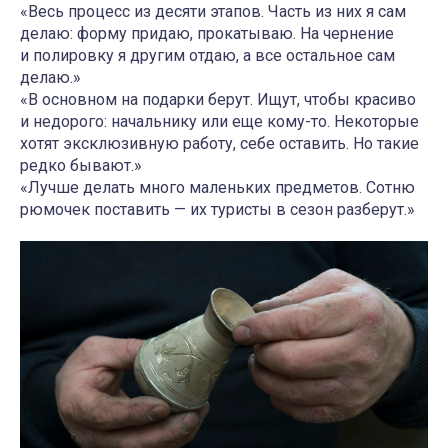
«Весь процесс из десяти этапов. Часть из них я сам
делаю: форму придаю, прокатываю. На чернение
и полировку я другим отдаю, а все остальное сам
делаю.»
«В основном на подарки берут. Ищут, чтобы красиво
и недорого: начальнику или еще кому-то. Некоторые
хотят эксклюзивную работу, себе оставить. Но такие
редко бывают.»
«Лучше делать много маленьких предметов. Сотню
рюмочек поставить — их туристы в сезон разберут.»