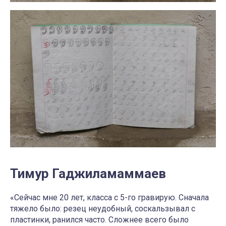
Тимур Гаджиламаммаев
«Сейчас мне 20 лет, класса с 5-го гравирую. Сначала
тяжело было: резец неудобный, соскальзывал с
пластинки, ранился часто. Сложнее всего было