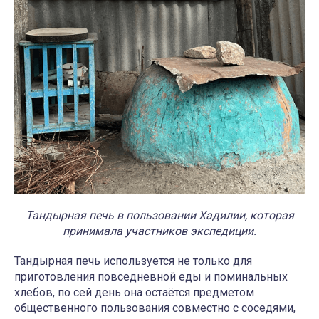
Тандырная печь в пользовании Хадилии, которая
принимала участников экспедиции.
Тандырная печь используется не только для
приготовления повседневной еды и поминальных
хлебов, по сей день она остаётся предметом
общественного пользования совместно с соседями,