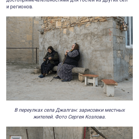
и регионов.
В переулках села Джалган: зарисовки местных
жителей. Фото Сергея Козлова.