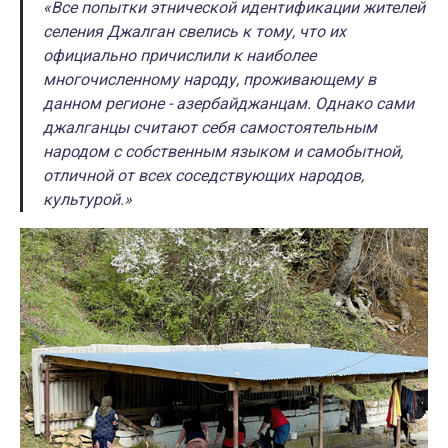
«Все попытки этнической идентификации жителей
селения Джалган свелись к тому, что их
официально причислили к наиболее
многочисленному народу, проживающему в
данном регионе - азербайджанцам. Однако сами
джалганцы считают себя самостоятельным
народом с собственным языком и самобытной,
отличной от всех соседствующих народов,
культурой.»