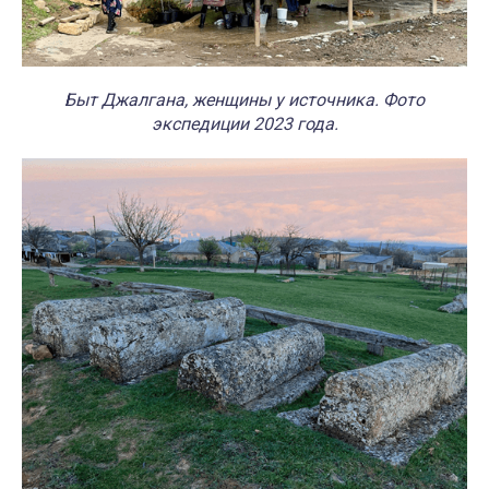
Быт Джалгана, женщины у источника. Фото
экспедиции 2023 года.