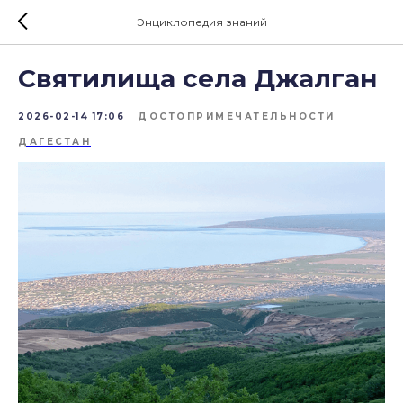
Энциклопедия знаний
Святилища села Джалган
2026-02-14 17:06
ДОСТОПРИМЕЧАТЕЛЬНОСТИ
ДАГЕСТАН