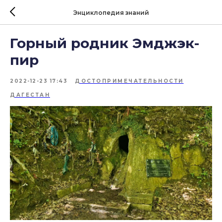
Энциклопедия знаний
Горный родник Эмджэк-
пир
2022-12-23 17:43
ДОСТОПРИМЕЧАТЕЛЬНОСТИ
ДАГЕСТАН