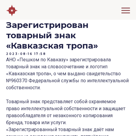
Зарегистрирован
товарный знак
«Кавказская тропа»
2023-08-16 17:58
АНО «Пешком по Кавказу» зарегистрировала
товарный знак на словосочетание и логотип
«Кавказская тропа», о чем выдано свидетельство
№960370 Федеральной службы по интеллектуальной
собственности.
Товарный знак представляет собой охраняемое
право интеллектуальной собственности и защищает
правообладателя от незаконного копирования
бренда, товара или услуги.
«Зарегистрированный товарный знак даёт нам