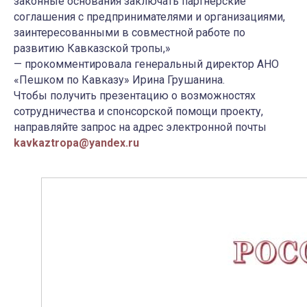
законные основания заключать партнёрские
соглашения с предпринимателями и организациями,
заинтересованными в совместной работе по
развитию Кавказской тропы,»
— прокомментировала генеральный директор АНО
«Пешком по Кавказу» Ирина Грушанина.
Чтобы получить презентацию о возможностях
сотрудничества и спонсорской помощи проекту,
направляйте запрос на адрес электронной почты
kavkaztropa@yandex.ru