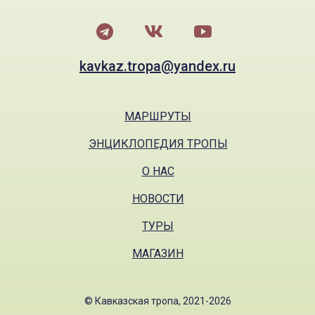
kavkaz.tropa@yandex.ru
МАРШРУТЫ
ЭНЦИКЛОПЕДИЯ ТРОПЫ
О НАС
НОВОСТИ
ТУРЫ
МАГАЗИН
© Кавказская тропа, 2021-2026