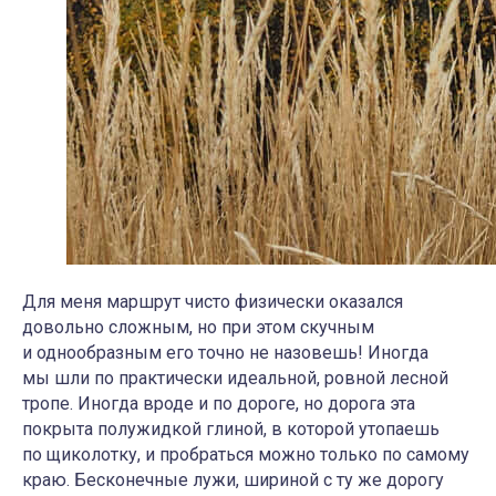
Для меня маршрут чисто физически оказался
довольно сложным, но при этом скучным
и однообразным его точно не назовешь! Иногда
мы шли по практически идеальной, ровной лесной
тропе. Иногда вроде и по дороге, но дорога эта
покрыта полужидкой глиной, в которой утопаешь
по щиколотку, и пробраться можно только по самому
краю. Бесконечные лужи, шириной с ту же дорогу