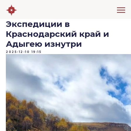
Экспедиции в
Краснодарский край и
Адыгею изнутри
2025-12-10 19:15