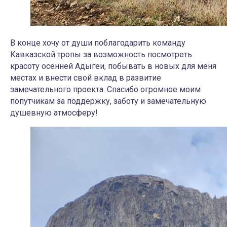
В конце хочу от души поблагодарить команду
Кавказской тропы за возможность посмотреть
красоту осенней Адыгеи, побывать в новых для меня
местах и внести свой вклад в развитие
замечательного проекта. Спасибо огромное моим
попутчикам за поддержку, заботу и замечательную
душевную атмосферу!