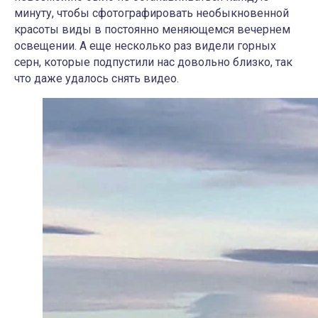
минуту, чтобы сфотографировать необыкновенной
красоты виды в постоянно меняющемся вечернем
освещении. А еще несколько раз видели горных
серн, которые подпустили нас довольно близко, так
что даже удалось снять видео.