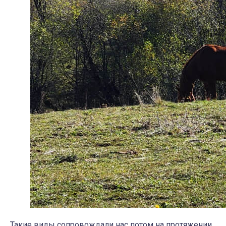
Такие виды сопровождали нас потом на протяжении