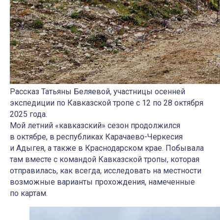
Рассказ Татьяны Беляевой, участницы осенней
экспедиции по Кавказской тропе с 12 по 28 октября
2025 года.
Мой летний «кавказский» сезон продолжился
в октябре, в республиках Карачаево-Черкесия
и Адыгея, а также в Краснодарском крае. Побывала
там вместе с командой Кавказской тропы, которая
отправилась, как всегда, исследовать на местности
возможные варианты прохождения, намеченные
по картам.