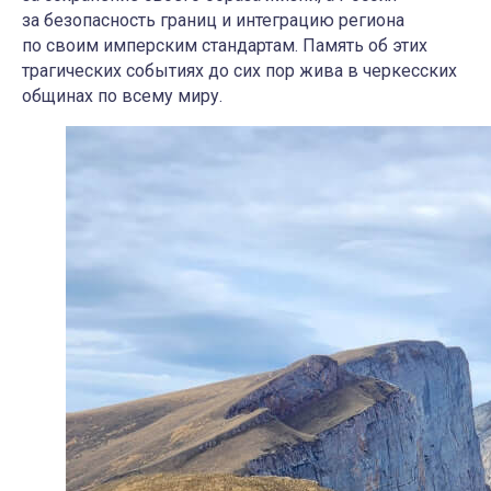
за безопасность границ и интеграцию региона
по своим имперским стандартам. Память об этих
трагических событиях до сих пор жива в черкесских
общинах по всему миру.