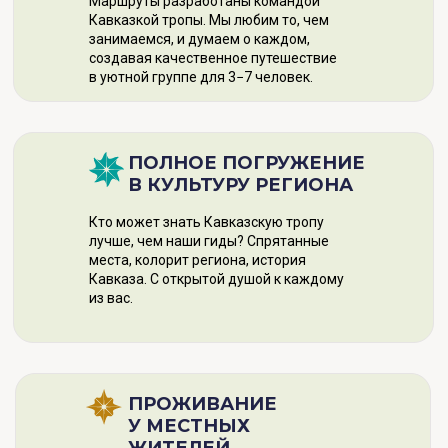
Маршруты разработаны командой
Кавказкой тропы. Мы любим то, чем
занимаемся, и думаем о каждом,
создавая качественное путешествие
в уютной группе для 3−7 человек.
ПОЛНОЕ ПОГРУЖЕНИЕ
В КУЛЬТУРУ РЕГИОНА
Кто может знать Кавказскую тропу
лучше, чем наши гиды? Спрятанные
места, колорит региона, история
Кавказа. С открытой душой к каждому
из вас.
ПРОЖИВАНИЕ
У МЕСТНЫХ