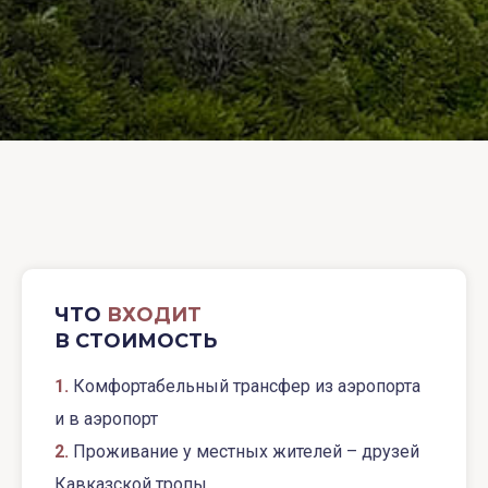
ЧТО
ВХОДИТ
В СТОИМОСТЬ
1.
Комфортабельный трансфер из аэропорта
и в аэропорт
2.
Проживание у местных жителей – друзей
Кавказской тропы