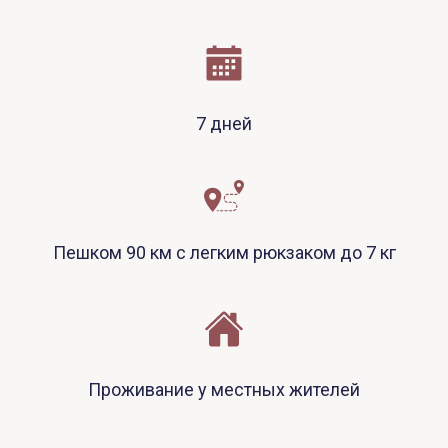
7 дней
Пешком 90 км с легким рюкзаком до 7 кг
Проживание у местных жителей