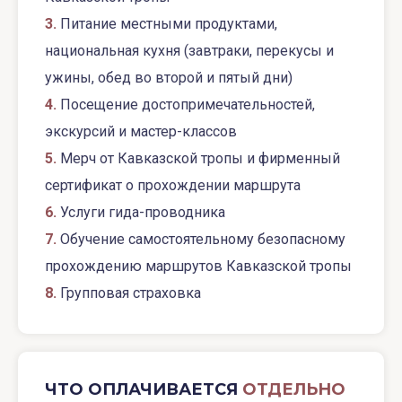
3.
Питание местными продуктами,
национальная кухня (завтраки, перекусы и
ужины, обед во второй и пятый дни)
4.
Посещение достопримечательностей,
экскурсий и мастер-классов
5.
Мерч от Кавказской тропы и фирменный
сертификат о прохождении маршрута
6.
Услуги гида-проводника
7.
Обучение самостоятельному безопасному
прохождению маршрутов Кавказской тропы
8.
Групповая страховка
ЧТО ОПЛАЧИВАЕТСЯ
ОТДЕЛЬНО