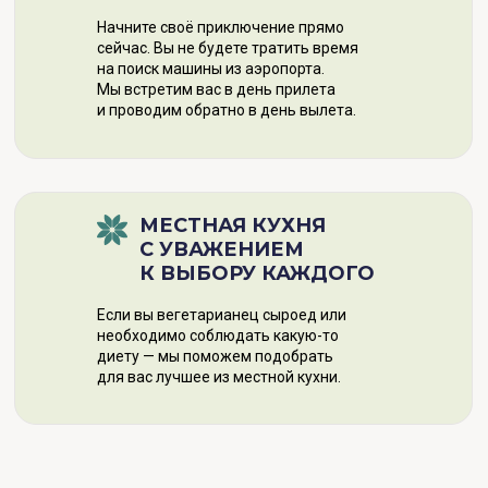
Начните своё приключение прямо
сейчас. Вы не будете тратить время
на поиск машины из аэропорта.
Мы встретим вас в день прилета
и проводим обратно в день вылета.
МЕСТНАЯ КУХНЯ
С УВАЖЕНИЕМ
К ВЫБОРУ КАЖДОГО
Если вы вегетарианец сыроед или
необходимо соблюдать какую-то
диету — мы поможем подобрать
для вас лучшее из местной кухни.