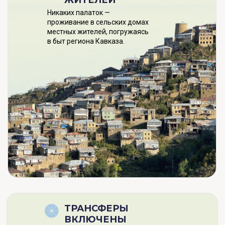
ЖИТЕЛЕЙ
Никаких палаток —
проживание в сельских домах
местных жителей, погружаясь
в быт региона Кавказа.
ТРАНСФЕРЫ
ВКЛЮЧЕНЫ