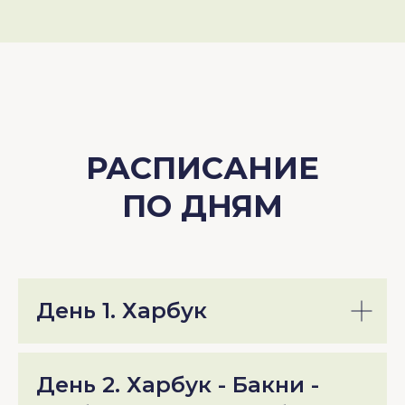
РАСПИСАНИЕ
ПО ДНЯМ
День 1. Харбук
День 2. Харбук - Бакни -