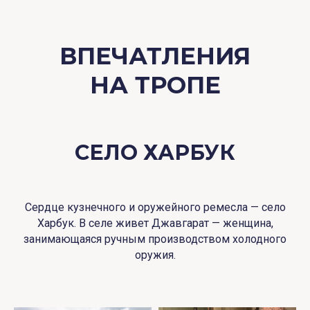
ВПЕЧАТЛЕНИЯ
НА ТРОПЕ
СЕЛО ХАРБУК
Сердце кузнечного и оружейного ремесла — село
Харбук. В селе живет Джавгарат — женщина,
занимающаяся ручным производством холодного
оружия.