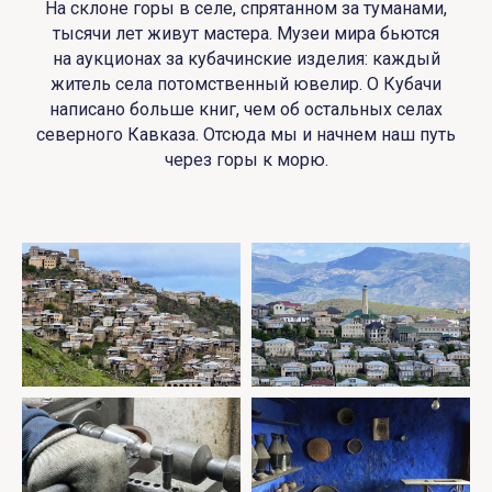
На склоне горы в селе, спрятанном за туманами,
тысячи лет живут мастера. Музеи мира бьются
на аукционах за кубачинские изделия: каждый
житель села потомственный ювелир. О Кубачи
написано больше книг, чем об остальных селах
северного Кавказа. Отсюда мы и начнем наш путь
через горы к морю.