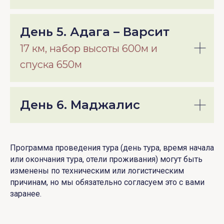
День 5. Адага – Варсит
17 км, набор высоты 600м и
спуска 650м
День 6. Маджалис
Программа проведения тура (день тура, время начала
или окончания тура, отели проживания) могут быть
изменены по техническим или логистическим
причинам, но мы обязательно согласуем это с вами
заранее.