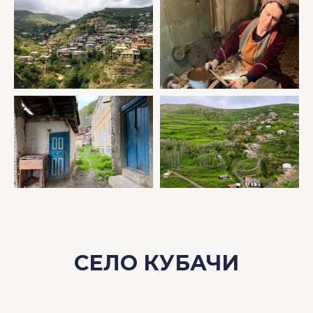
СЕЛО КУБАЧИ