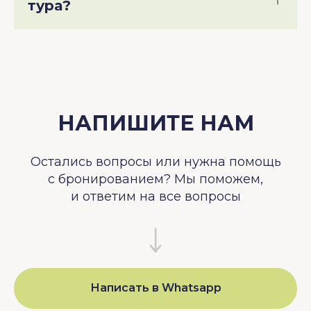
тура?
НАПИШИТЕ НАМ
Остались вопросы или нужна помощь
с бронированием? Мы поможем,
и ответим на все вопросы
Написать в Whatsapp