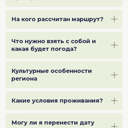
На кого рассчитан маршрут?
Что нужно взять с собой и
какая будет погода?
Культурные особенности
региона
Какие условия проживания?
Могу ли я перенести дату