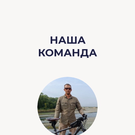
НАША
КОМАНДА