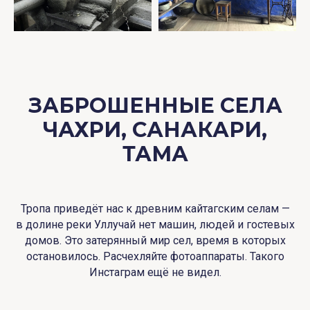
ЗАБРОШЕННЫЕ СЕЛА
ЧАХРИ, САНАКАРИ,
ТАМА
Тропа приведёт нас к древним кайтагским селам —
в долине реки Уллучай нет машин, людей и гостевых
домов. Это затерянный мир сел, время в которых
остановилось. Расчехляйте фотоаппараты. Такого
Инстаграм ещё не видел.