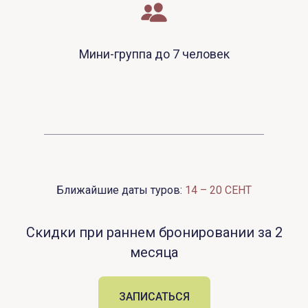
Мини-группа до 7 человек
Ближайшие даты туров:
14 – 20 СЕНТ
Скидки при раннем бронировании за 2
месяца
ЗАПИСАТЬСЯ