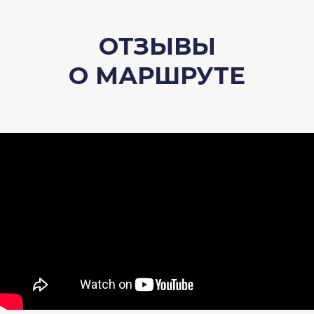
ОТЗЫВЫ
О МАРШРУТЕ