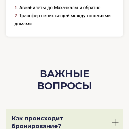
1.
Авиабилеты до Махачкалы и обратно
2.
Трансфер своих вещей между гостевыми
домами
ВАЖНЫЕ
ВОПРОСЫ
Как происходит
бронирование?