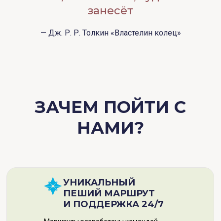
занесёт
— Дж. Р. Р. Толкин «Властелин колец»
ЗАЧЕМ ПОЙТИ С
НАМИ?
УНИКАЛЬНЫЙ
ПЕШИЙ МАРШРУТ
И ПОДДЕРЖКА 24/7