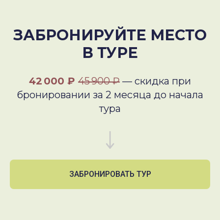
ЗАБРОНИРУЙТЕ МЕСТО
В ТУРЕ
42 000 ₽
45 900 ₽
— скидка при
бронировании за 2 месяца до начала
тура
ЗАБРОНИРОВАТЬ ТУР