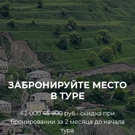
ЗАБРОНИРУЙТЕ МЕСТО
В ТУРЕ
42 000
45 900
руб.- скидка при
бронировании за 2 месяца до начала
тура