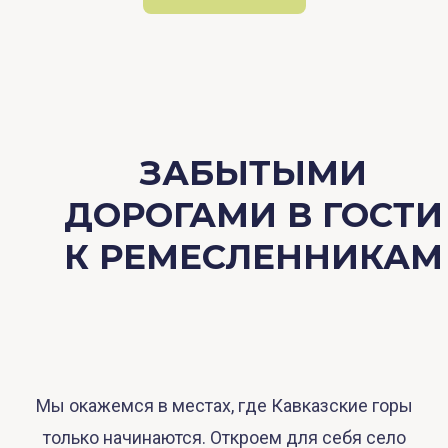
ЗАБЫТЫМИ
ДОРОГАМИ В ГОСТИ
К РЕМЕСЛЕННИКАМ
Мы окажемся в местах, где Кавказские горы
только начинаются. Откроем для себя село