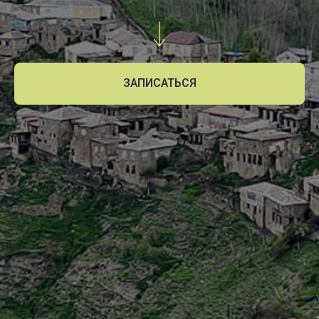
ЗАПИСАТЬСЯ