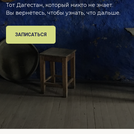
Тот Дагестан, который никто не знает.
Вы вернётесь, чтобы узнать, что дальше.
ЗАПИСАТЬСЯ