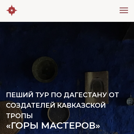
ПЕШИЙ ТУР ПО ДАГЕСТАНУ ОТ
СОЗДАТЕЛЕЙ КАВКАЗСКОЙ
ТРОПЫ
«ГОРЫ МАСТЕРОВ»