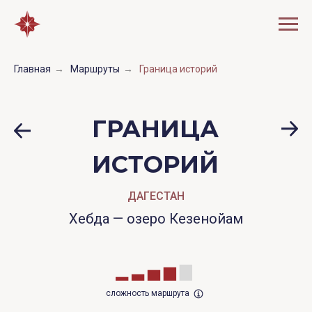
Главная
→
Маршруты
→
Граница историй
ГРАНИЦА
ИСТОРИЙ
ДАГЕСТАН
Хебда — озеро Кезенойам
сложность маршрута