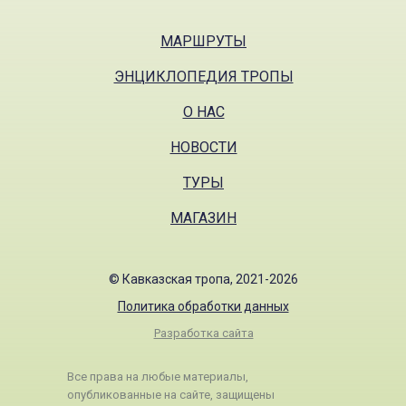
МАРШРУТЫ
ЭНЦИКЛОПЕДИЯ ТРОПЫ
О НАС
НОВОСТИ
ТУРЫ
МАГАЗИН
© Кавказская тропа, 2021-2026
Политика обработки данных
Разработка сайта
Все права на любые материалы,
опубликованные на сайте, защищены