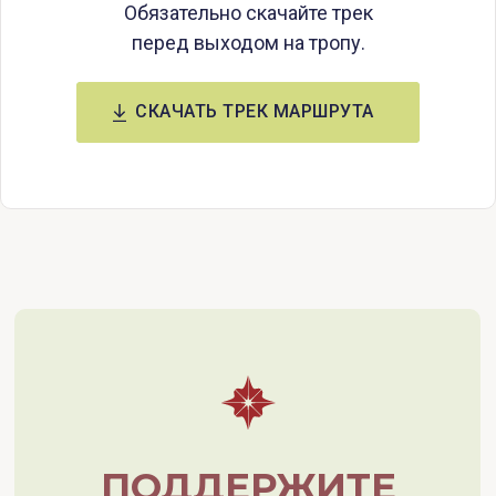
Обязательно скачайте трек
перед выходом на тропу.
СКАЧАТЬ ТРЕК МАРШРУТА
ПОДДЕРЖИТЕ