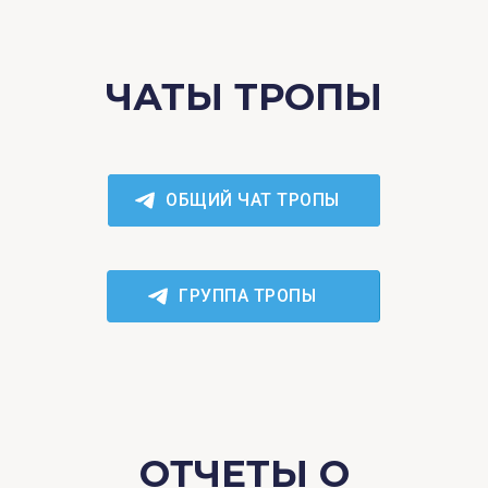
ЧАТЫ ТРОПЫ
ОБЩИЙ ЧАТ ТРОПЫ
ГРУППА ТРОПЫ
ОТЧЕТЫ О