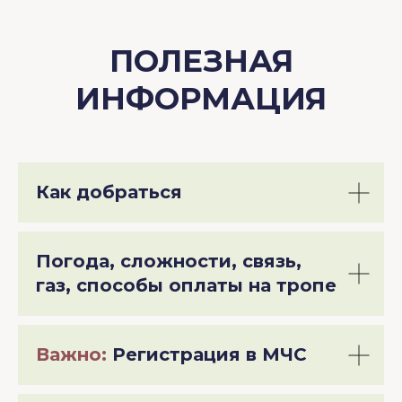
ПОЛЕЗНАЯ
ИНФОРМАЦИЯ
Как добраться
Погода, сложности, связь,
газ, способы оплаты на тропе
Важно:
Регистрация в МЧС