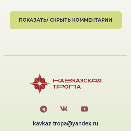
ПОКАЗАТЬ/ СКРЫТЬ КОММЕНТАРИИ
kavkaz.tropa@yandex.ru