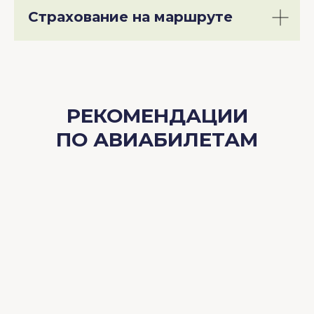
Страхование на маршруте
РЕКОМЕНДАЦИИ
ПО АВИАБИЛЕТАМ