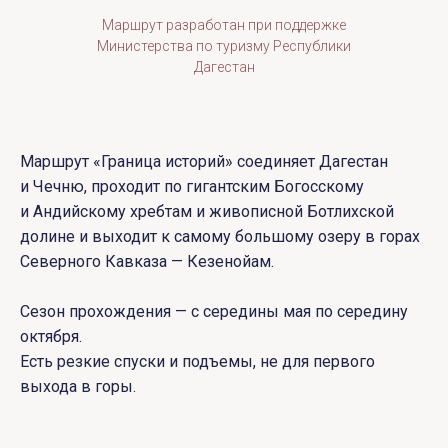
Маршрут разработан при поддержке
Министерства по туризму Республики
Дагестан
Маршрут «Граница историй» соединяет Дагестан
и Чечню, проходит по гигантским Богосскому
и Андийскому хребтам и живописной Ботлихской
долине и выходит к самому большому озеру в горах
Северного Кавказа — Кезенойам.
Сезон прохождения — с середины мая по середину
октября.
Есть резкие спуски и подъемы, не для первого
выхода в горы.