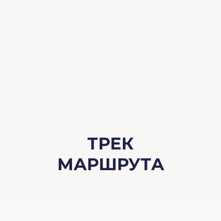
ТРЕК
МАРШРУТА