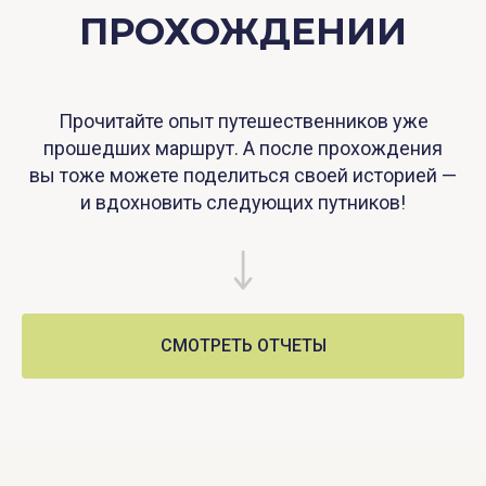
ПРОХОЖДЕНИИ
Прочитайте опыт путешественников уже
прошедших маршрут. А после прохождения
вы тоже можете поделиться своей историей —
и вдохновить следующих путников!
СМОТРЕТЬ ОТЧЕТЫ