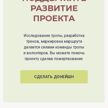
РАЗВИТИЕ
ПРОЕКТА
Исследование тропы, разработка
треков, маркировка маршрута
делается силами команды тропы
и волонтеров. Вы можете помочь
проекту сделав пожертвование.
СДЕЛАТЬ ДОНЕЙШН